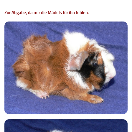
Zur Abgabe, da mir die Mädels für ihn fehlen.