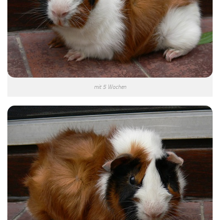
mit 5 Wochen